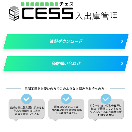
資料ダウンロード
価格問い合わせ